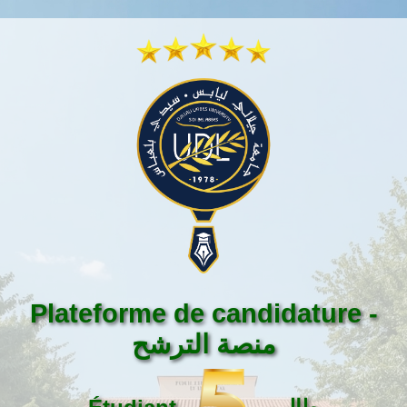
Plateforme de candidature -
منصة الترشح